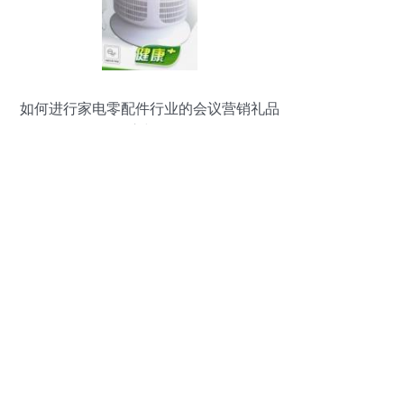
如何进行家电零配件行业的会议营销礼品
供应与服务