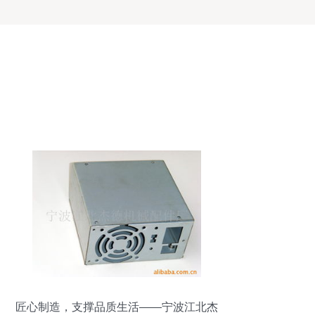
匠心制造，支撑品质生活——宁波江北杰