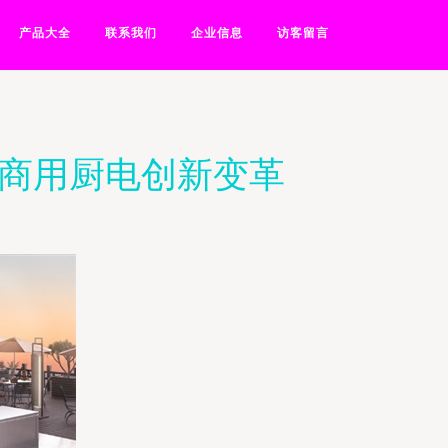
产品大全
联系我们
企业信息
访客留言
山商用厨电创新变革