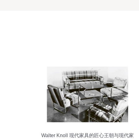
Walter Knoll 现代家具的匠心王朝与现代家