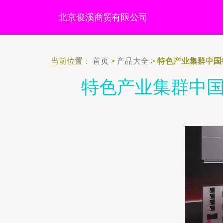
北京俊溪商贸有限公司
当前位置：
首页
>
产品大全
>
特色产业集群中国
特色产业集群中国