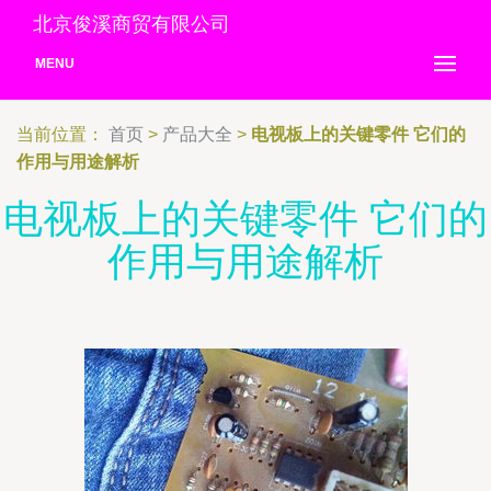
北京俊溪商贸有限公司
MENU
当前位置：
首页
>
产品大全
>
电视板上的关键零件 它们的
作用与用途解析
电视板上的关键零件 它们的
作用与用途解析