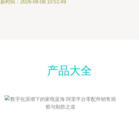
新时间：2026-08-08 10:51:49
产品大全