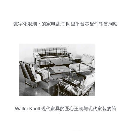
数字化浪潮下的家电蓝海 阿里平台零配件销售洞察
与制胜之道
Walter Knoll 现代家具的匠心王朝与现代家装的简
约哲学衔接