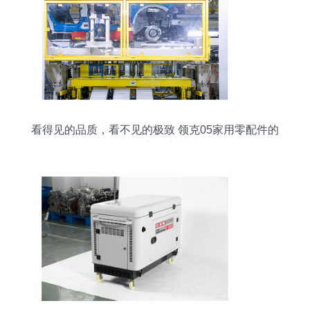
看得见的品质，看不见的极致 领克05家用零配件的
匠心收官